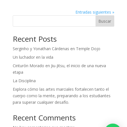
Entradas siguientes »
Buscar
Recent Posts
Serginho y Yonathan Cárdenas en Temple Dojo
Un luchador en la vida
Cinturón Morado en Jiu-Jitsu, el inicio de una nueva
etapa
La Disciplina
Explora cómo las artes marciales fortalecen tanto el
cuerpo como la mente, preparando a los estudiantes
para superar cualquier desafío.
Recent Comments