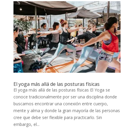
El yoga más allá de las posturas físicas
El yoga más allá de las posturas físicas El Yoga se
conoce tradicionalmente por ser una disciplina donde
buscamos encontrar una conexión entre cuerpo,
mente y alma y donde la gran mayoría de las personas
cree que debe ser flexible para practicarlo. Sin
embargo, el...