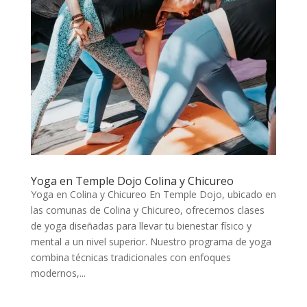
Yoga en Temple Dojo Colina y Chicureo
Yoga en Colina y Chicureo En Temple Dojo, ubicado en
las comunas de Colina y Chicureo, ofrecemos clases
de yoga diseñadas para llevar tu bienestar físico y
mental a un nivel superior. Nuestro programa de yoga
combina técnicas tradicionales con enfoques
modernos,...