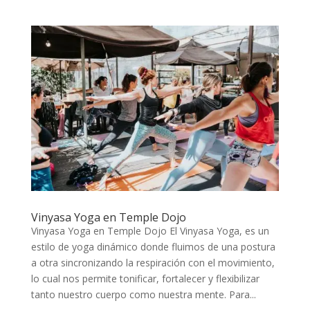
Vinyasa Yoga en Temple Dojo
Vinyasa Yoga en Temple Dojo El Vinyasa Yoga, es un
estilo de yoga dinámico donde fluimos de una postura
a otra sincronizando la respiración con el movimiento,
lo cual nos permite tonificar, fortalecer y flexibilizar
tanto nuestro cuerpo como nuestra mente. Para...