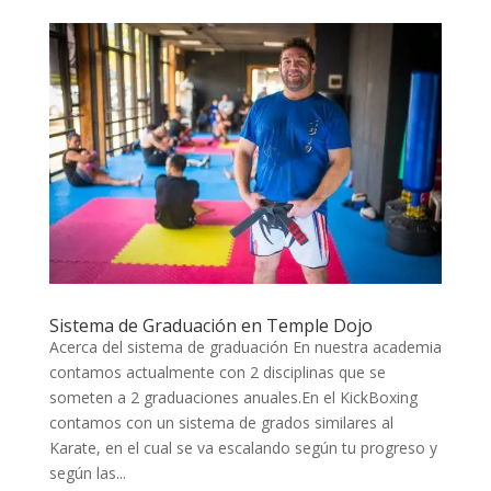
Sistema de Graduación en Temple Dojo
Acerca del sistema de graduación En nuestra academia
contamos actualmente con 2 disciplinas que se
someten a 2 graduaciones anuales.En el KickBoxing
contamos con un sistema de grados similares al
Karate, en el cual se va escalando según tu progreso y
según las...