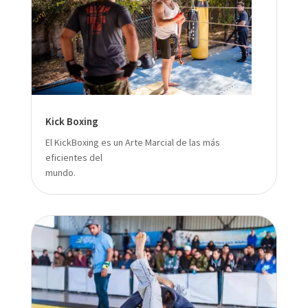
Kick Boxing
El KickBoxing es un Arte Marcial de las más
eficientes del
mundo.