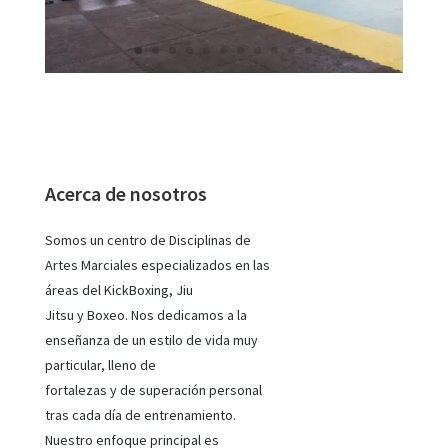
Acerca de nosotros
Somos un centro de Disciplinas de
Artes Marciales especializados en las
áreas del KickBoxing, Jiu
Jitsu y Boxeo. Nos dedicamos a la
enseñanza de un estilo de vida muy
particular, lleno de
fortalezas y de superación personal
tras cada día de entrenamiento.
Nuestro enfoque principal es