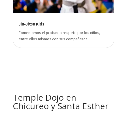
Jiu-Jitsu Kids
Fomentamos el profundo respeto por los niños,
entre ellos mismos con sus compañeros.
Temple Dojo en
Chicureo y Santa Esther