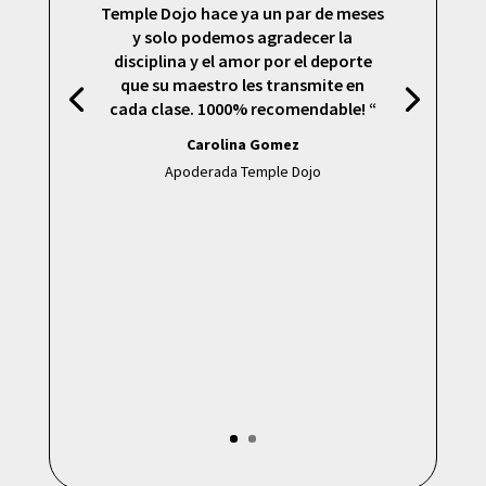
Temple Dojo hace ya un par de meses
y solo podemos agradecer la
disciplina y el amor por el deporte
que su maestro les transmite en
cada clase. 1000% recomendable! “
Carolina Gomez
Apoderada Temple Dojo