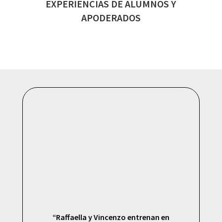
EXPERIENCIAS DE ALUMNOS Y
APODERADOS
“Raffaella y Vincenzo entrenan en