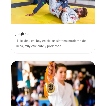
Jiu-Jitsu
El Jiu Jitsu es, hoy en dia, un sistema moderno de
lucha, muy eficiente y poderoso.