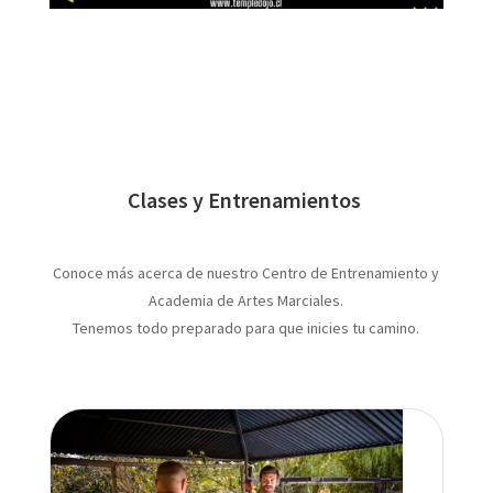
Clases y Entrenamientos
Conoce más acerca de nuestro Centro de Entrenamiento y
Academia de Artes Marciales.
Tenemos todo preparado para que inicies tu camino.