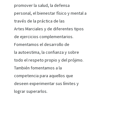
promover la salud, la defensa
personal, el bienestar físico y mental a
través de la práctica de las
Artes Marciales y de diferentes tipos
de ejercicios complementarios.
Fomentamos el desarrollo de
la autoestima, la confianza y sobre
todo el respeto propio y del prójimo.
También fomentamos a la
competencia para aquellos que
deseen experimentar sus límites y
lograr superarlos.