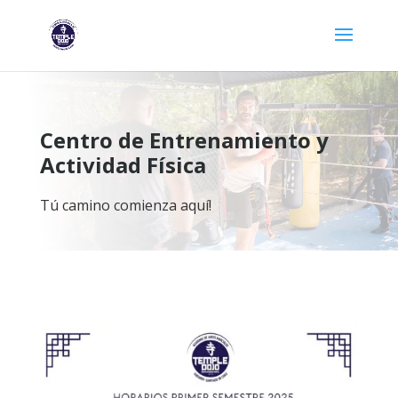
Centro de Entrenamiento y
Actividad Física
Tú camino comienza aquí!