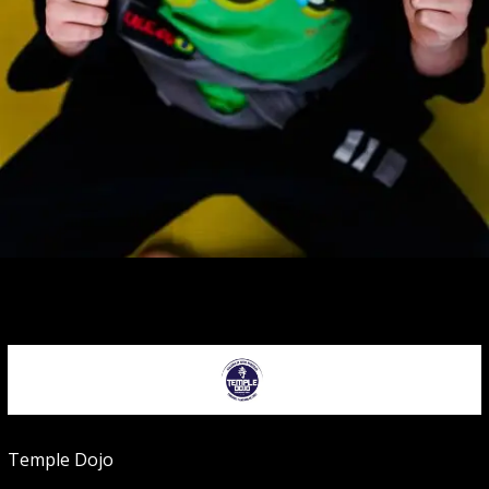
Temple Dojo