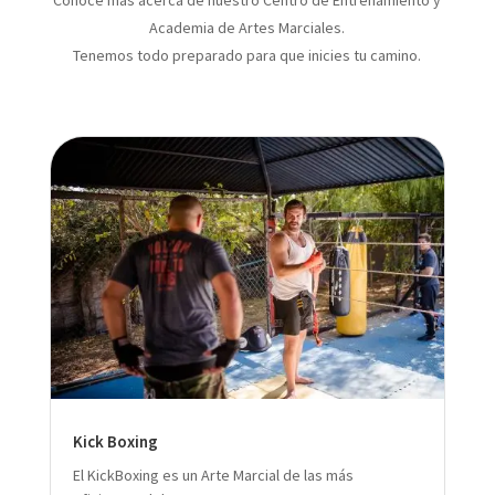
Academia de Artes Marciales.
Tenemos todo preparado para que inicies tu camino.
Kick Boxing
El KickBoxing es un Arte Marcial de las más