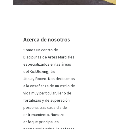
Acerca de nosotros
Somos un centro de
Disciplinas de Artes Marciales
especializados en las áreas
del KickBoxing, Jiu
Jitsu y Boxeo. Nos dedicamos
a la enseñanza de un estilo de
vida muy particular, lleno de
fortalezas y de superación
personal tras cada día de
entrenamiento. Nuestro
enfoque principal es