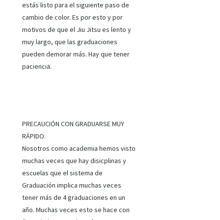
estás listo para el siguiente paso de
cambio de color. Es por esto y por
motivos de que el Jiu Jitsu es lento y
muy largo, que las graduaciones
pueden demorar más. Hay que tener
paciencia.
PRECAUCIÓN CON GRADUARSE MUY
RÁPIDO.
Nosotros como academia hemos visto
muchas veces que hay disicplinas y
escuelas que el sistema de
Graduación implica muchas veces
tener más de 4 graduaciones en un
año. Muchas veces esto se hace con