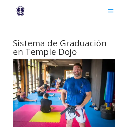
Sistema de Graduación
en Temple Dojo