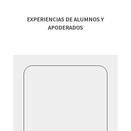
EXPERIENCIAS DE ALUMNOS Y
APODERADOS