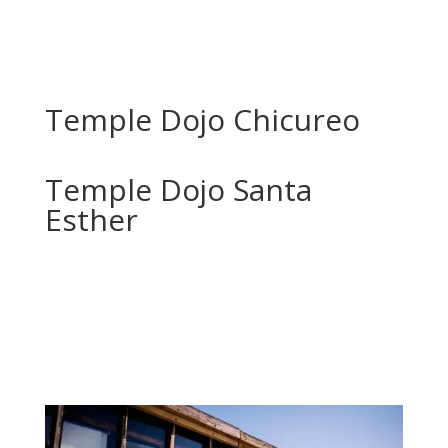
Temple Dojo Chicureo
Temple Dojo Santa
Esther