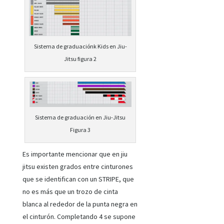
Sistema de graduaciónk Kids en Jiu-
Jitsu figura 2
Sistema de graduación en Jiu-Jitsu
Figura 3
Es importante mencionar que en jiu
jitsu existen grados entre cinturones
que se identifican con un STRIPE, que
no es más que un trozo de cinta
blanca al rededor de la punta negra en
el cinturón. Completando 4 se supone