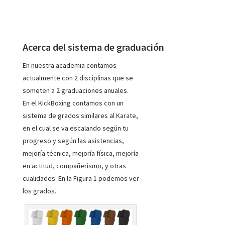
Acerca del sistema de graduación
En nuestra academia contamos
actualmente con 2 disciplinas que se
someten a 2 graduaciones anuales.
En el KickBoxing contamos con un
sistema de grados similares al Karate,
en el cual se va escalando según tu
progreso y según las asistencias,
mejoría técnica, mejoría física, mejoría
en actitud, compañerismo, y otras
cualidades. En la Figura 1 podemos ver
los grados.