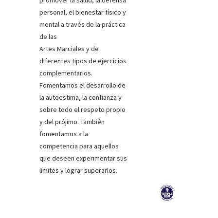
promover la salud, la defensa
personal, el bienestar físico y
mental a través de la práctica
de las
Artes Marciales y de
diferentes tipos de ejercicios
complementarios.
Fomentamos el desarrollo de
la autoestima, la confianza y
sobre todo el respeto propio
y del prójimo. También
fomentamos a la
competencia para aquellos
que deseen experimentar sus
límites y lograr superarlos.