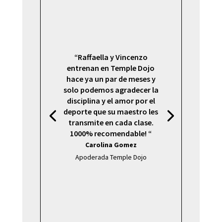
“Raffaella y Vincenzo
entrenan en Temple Dojo
hace ya un par de meses y
solo podemos agradecer la
disciplina y el amor por el
deporte que su maestro les
transmite en cada clase.
1000% recomendable! “
Carolina Gomez
Apoderada Temple Dojo