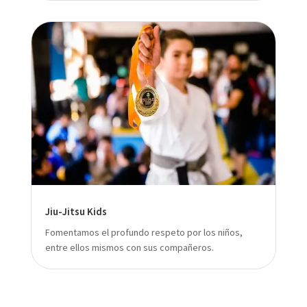
Jiu-Jitsu Kids
Fomentamos el profundo respeto por los niños,
entre ellos mismos con sus compañeros.