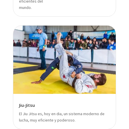
eficientes del
mundo.
Jiu-Jitsu
El Jiu Jitsu es, hoy en dia, un sistema moderno de
lucha, muy eficiente y poderoso.