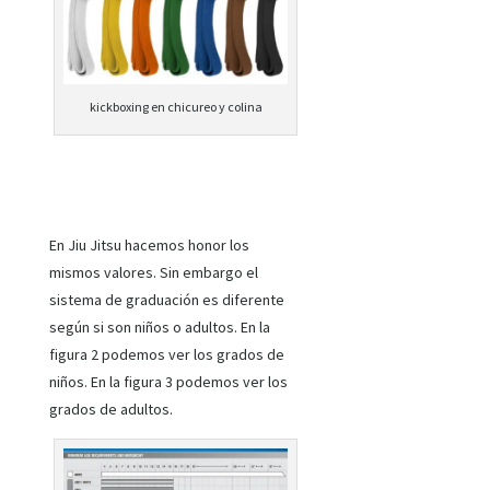
kickboxing en chicureo y colina
En Jiu Jitsu hacemos honor los
mismos valores. Sin embargo el
sistema de graduación es diferente
según si son niños o adultos. En la
figura 2 podemos ver los grados de
niños. En la figura 3 podemos ver los
grados de adultos.