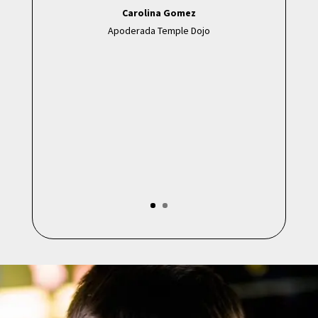
Carolina Gomez
Apoderada Temple Dojo