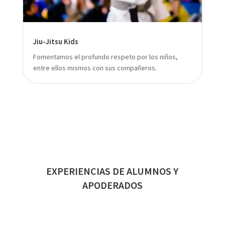
Jiu-Jitsu Kids
Fomentamos el profundo respeto por los niños,
entre ellos mismos con sus compañeros.
EXPERIENCIAS DE ALUMNOS Y
APODERADOS