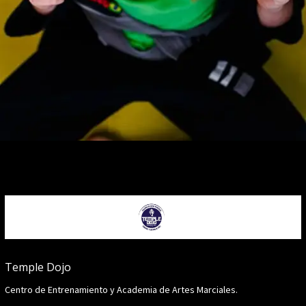
Temple Dojo
Centro de Entrenamiento y Academia de Artes Marciales.