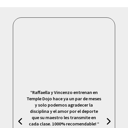
“Raffaella y Vincenzo entrenan en
Temple Dojo hace ya un par de meses
y solo podemos agradecer la
disciplina y el amor por el deporte
que su maestro les transmite en
cada clase. 1000% recomendable! “