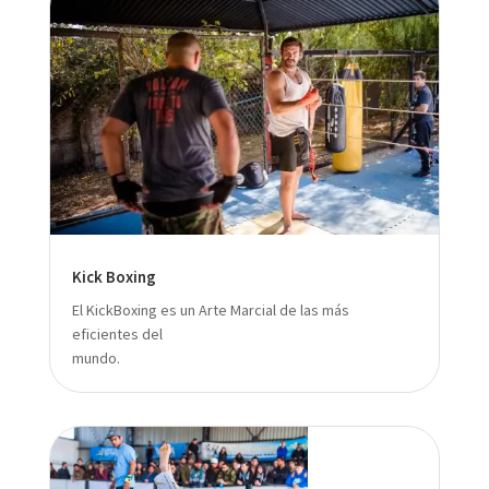
Kick Boxing
El KickBoxing es un Arte Marcial de las más
eficientes del
mundo.