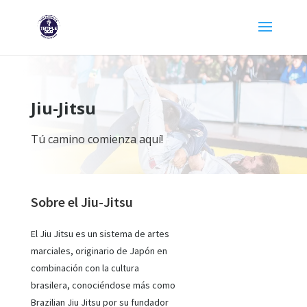
Jiu-Jitsu
Tú camino comienza aquí!
Sobre el Jiu-Jitsu
El Jiu Jitsu es un sistema de artes
marciales, originario de Japón en
combinación con la cultura
brasilera, conociéndose más como
Brazilian Jiu Jitsu por su fundador