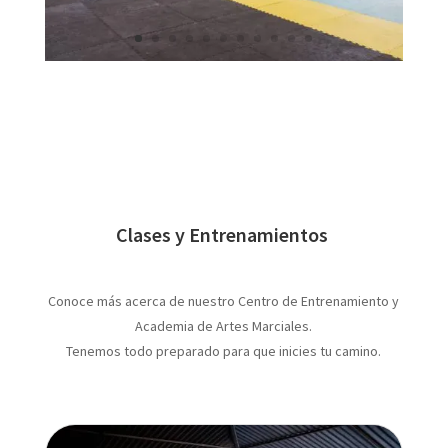
Clases y Entrenamientos
Conoce más acerca de nuestro Centro de Entrenamiento y
Academia de Artes Marciales.
Tenemos todo preparado para que inicies tu camino.