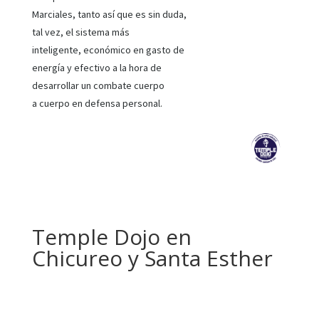
Marciales, tanto así que es sin duda,
tal vez, el sistema más
inteligente, económico en gasto de
energía y efectivo a la hora de
desarrollar un combate cuerpo
a cuerpo en defensa personal.
Temple Dojo en
Chicureo y Santa Esther