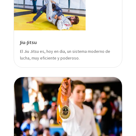
Jiu-Jitsu
El Jiu Jitsu es, hoy en dia, un sistema moderno de
lucha, muy eficiente y poderoso.