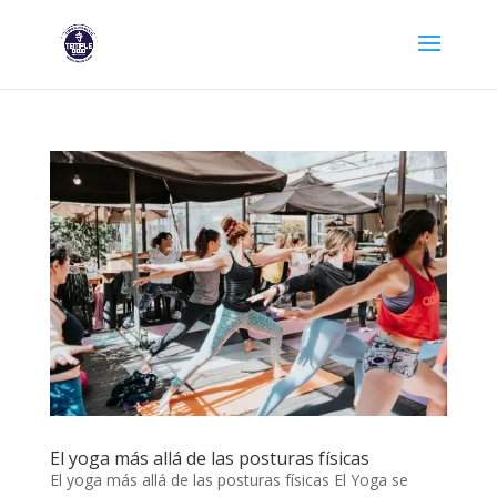
El yoga más allá de las posturas físicas
El yoga más allá de las posturas físicas El Yoga se