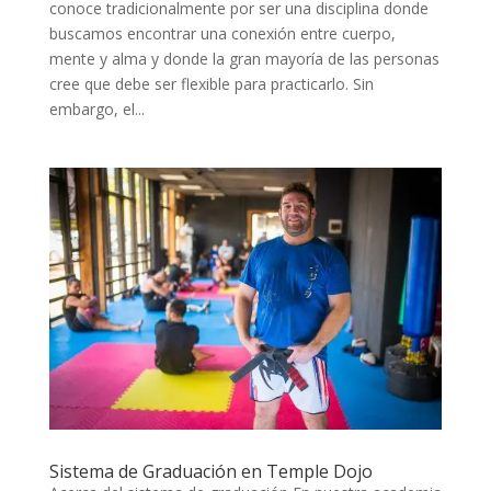
conoce tradicionalmente por ser una disciplina donde
buscamos encontrar una conexión entre cuerpo,
mente y alma y donde la gran mayoría de las personas
cree que debe ser flexible para practicarlo. Sin
embargo, el...
Sistema de Graduación en Temple Dojo