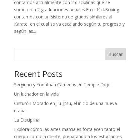
contamos actualmente con 2 disciplinas que se
someten a 2 graduaciones anuales.En el KickBoxing
contamos con un sistema de grados similares al
Karate, en el cual se va escalando según tu progreso y
según las...
Buscar
Recent Posts
Serginho y Yonathan Cárdenas en Temple Dojo
Un luchador en la vida
Cinturón Morado en Jiu-Jitsu, el inicio de una nueva
etapa
La Disciplina
Explora cómo las artes marciales fortalecen tanto el
cuerpo como la mente, preparando a los estudiantes