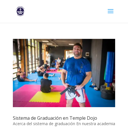
Sistema de Graduación en Temple Dojo
Acerca del sistema de graduación En nuestra academia