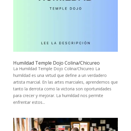
Humildad Temple Dojo Colina/Chicureo
La Humildad Temple Dojo Colina/Chicureo La
humildad es una virtud que define a un verdadero
artista marcial. En las artes marciales, aprendemos que
tanto la derrota como la victoria son oportunidades
para crecer y mejorar. La humildad nos permite
enfrentar estos...