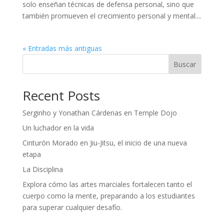
solo enseñan técnicas de defensa personal, sino que
también promueven el crecimiento personal y mental....
« Entradas más antiguas
Buscar
Recent Posts
Serginho y Yonathan Cárdenas en Temple Dojo
Un luchador en la vida
Cinturón Morado en Jiu-Jitsu, el inicio de una nueva
etapa
La Disciplina
Explora cómo las artes marciales fortalecen tanto el
cuerpo como la mente, preparando a los estudiantes
para superar cualquier desafío.