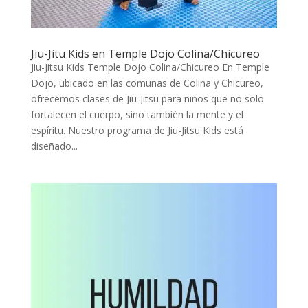
Jiu-Jitu Kids en Temple Dojo Colina/Chicureo
Jiu-Jitsu Kids Temple Dojo Colina/Chicureo En Temple
Dojo, ubicado en las comunas de Colina y Chicureo,
ofrecemos clases de Jiu-Jitsu para niños que no solo
fortalecen el cuerpo, sino también la mente y el
espíritu. Nuestro programa de Jiu-Jitsu Kids está
diseñado...