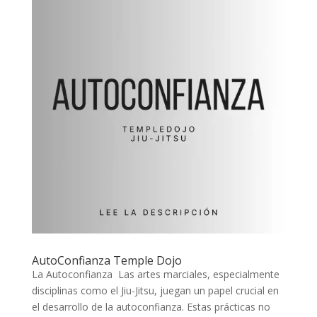
AutoConfianza Temple Dojo
La Autoconfianza Las artes marciales, especialmente
disciplinas como el Jiu-Jitsu, juegan un papel crucial en
el desarrollo de la autoconfianza. Estas prácticas no