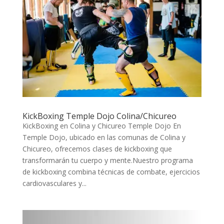
KickBoxing Temple Dojo Colina/Chicureo
KickBoxing en Colina y Chicureo Temple Dojo En
Temple Dojo, ubicado en las comunas de Colina y
Chicureo, ofrecemos clases de kickboxing que
transformarán tu cuerpo y mente.Nuestro programa
de kickboxing combina técnicas de combate, ejercicios
cardiovasculares y...