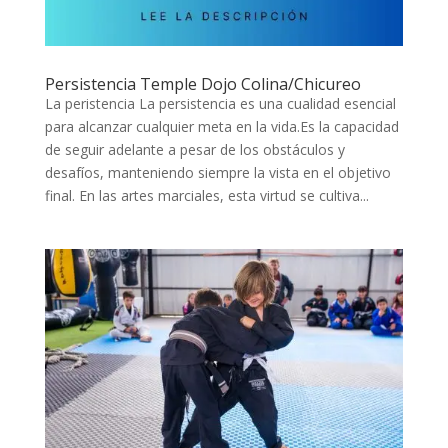
Persistencia Temple Dojo Colina/Chicureo
La peristencia La persistencia es una cualidad esencial
para alcanzar cualquier meta en la vida.Es la capacidad
de seguir adelante a pesar de los obstáculos y
desafíos, manteniendo siempre la vista en el objetivo
final. En las artes marciales, esta virtud se cultiva...