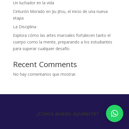
Un luchador en la vida
Cinturón Morado en Jiu-Jitsu, el inicio de una nueva
etapa
La Disciplina
Explora cómo las artes marciales fortalecen tanto el
cuerpo como la mente, preparando a los estudiantes
para superar cualquier desafío.
Recent Comments
No hay comentarios que mostrar.
¿Cómo puedo ayudarte?