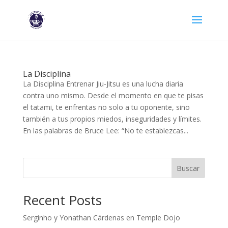
La Disciplina
La Disciplina Entrenar Jiu-Jitsu es una lucha diaria
contra uno mismo. Desde el momento en que te pisas
el tatami, te enfrentas no solo a tu oponente, sino
también a tus propios miedos, inseguridades y límites.
En las palabras de Bruce Lee: “No te establezcas...
Buscar
Recent Posts
Serginho y Yonathan Cárdenas en Temple Dojo