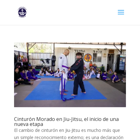
Cinturón Morado en Jiu-Jitsu, el inicio de una
nueva etapa
El cambio de cinturón en Jiu-Jitsu es mucho más que
un simple reconocimiento externo; es una declaración