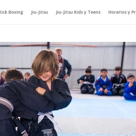
Kick Boxing
Jiu-Jitsu
Jiu-Jitsu Kids y Teens
Horarios y Pr