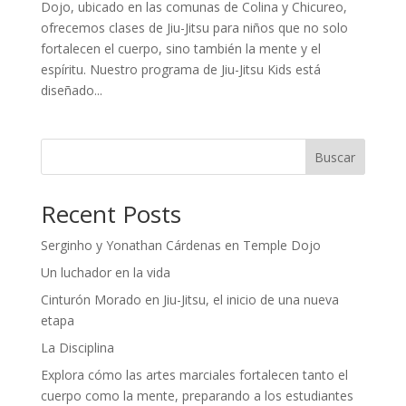
Dojo, ubicado en las comunas de Colina y Chicureo,
ofrecemos clases de Jiu-Jitsu para niños que no solo
fortalecen el cuerpo, sino también la mente y el
espíritu. Nuestro programa de Jiu-Jitsu Kids está
diseñado...
Buscar
Recent Posts
Serginho y Yonathan Cárdenas en Temple Dojo
Un luchador en la vida
Cinturón Morado en Jiu-Jitsu, el inicio de una nueva
etapa
La Disciplina
Explora cómo las artes marciales fortalecen tanto el
cuerpo como la mente, preparando a los estudiantes