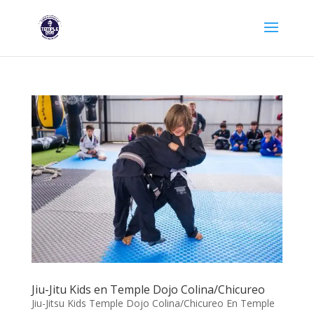
Jiu-Jitu Kids en Temple Dojo Colina/Chicureo
Jiu-Jitsu Kids Temple Dojo Colina/Chicureo En Temple