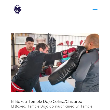
El Boxeo Temple Dojo Colina/Chicureo
El Boxeo, Temple Dojo Colina/Chicureo En Temple