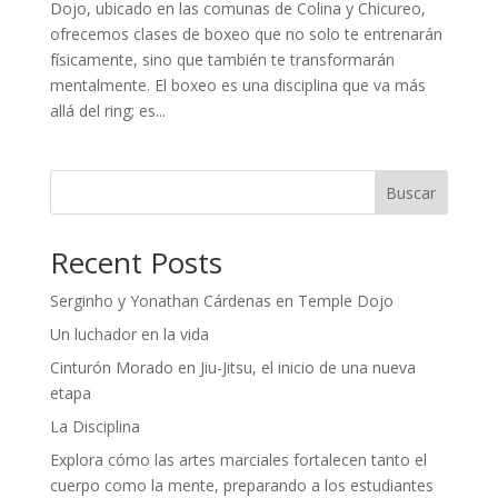
Dojo, ubicado en las comunas de Colina y Chicureo,
ofrecemos clases de boxeo que no solo te entrenarán
físicamente, sino que también te transformarán
mentalmente. El boxeo es una disciplina que va más
allá del ring; es...
Buscar
Recent Posts
Serginho y Yonathan Cárdenas en Temple Dojo
Un luchador en la vida
Cinturón Morado en Jiu-Jitsu, el inicio de una nueva
etapa
La Disciplina
Explora cómo las artes marciales fortalecen tanto el
cuerpo como la mente, preparando a los estudiantes