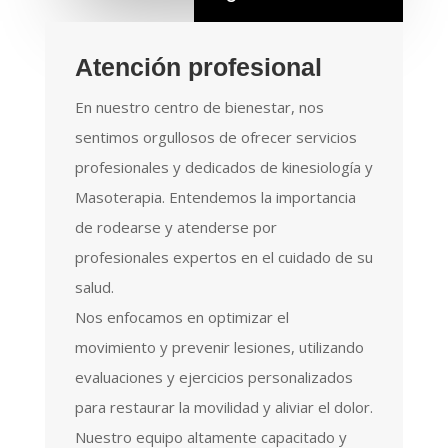
Atención profesional
En nuestro centro de bienestar, nos
sentimos orgullosos de ofrecer servicios
profesionales y dedicados de kinesiología y
Masoterapia. Entendemos la importancia
de rodearse y atenderse por
profesionales expertos en el cuidado de su
salud.
Nos enfocamos en optimizar el
movimiento y prevenir lesiones, utilizando
evaluaciones y ejercicios personalizados
para restaurar la movilidad y aliviar el dolor.
Nuestro equipo altamente capacitado y