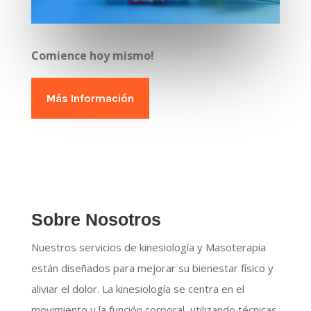
Comience hoy mismo!
Más Información
Sobre Nosotros
Nuestros servicios de kinesiología y Masoterapia
están diseñados para mejorar su bienestar físico y
aliviar el dolor. La kinesiología se centra en el
movimiento y la función corporal, utilizando técnicas