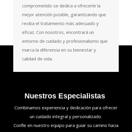
comprometido se dedica a ofrecerle la
mejor atención posible, garantizando que
reciba el tratamiento más adecuado y
eficaz. Con nosotros, encontrará un
entorno de cuidado y profesionalismo que
marca la diferencia en su bienestar y
calidad de vida.
Nuestros Especialistas
Combinamos experiencia y dedicación para ofrecer
un cuidado integral y personalizado.
Confíe en nuestro equipo para guiar su camino hacia