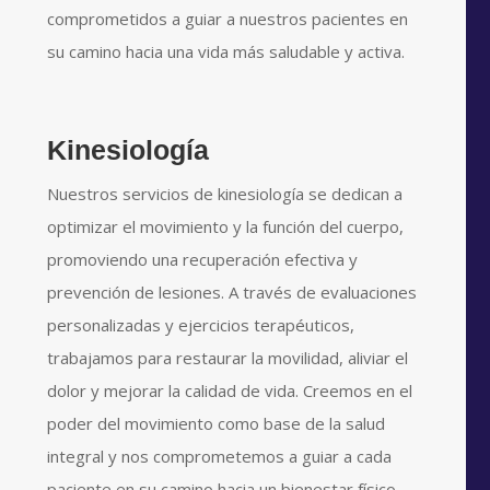
comprometidos a guiar a nuestros pacientes en
su camino hacia una vida más saludable y activa.
Kinesiología
Nuestros servicios de kinesiología se dedican a
optimizar el movimiento y la función del cuerpo,
promoviendo una recuperación efectiva y
prevención de lesiones. A través de evaluaciones
personalizadas y ejercicios terapéuticos,
trabajamos para restaurar la movilidad, aliviar el
dolor y mejorar la calidad de vida. Creemos en el
poder del movimiento como base de la salud
integral y nos comprometemos a guiar a cada
paciente en su camino hacia un bienestar físico