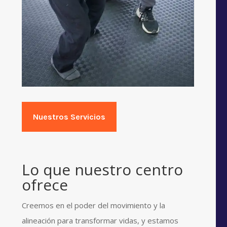
Nuestros Servicios
Lo que nuestro centro
ofrece
Creemos en el poder del movimiento y la
alineación para transformar vidas, y estamos