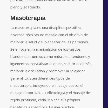
pleno y sostenido.
Masoterapia
La masoterapia es una disciplina que utiliza
diversas técnicas de masaje con el objetivo de
mejorar la salud y el bienestar de las personas.
Se enfoca en la manipulación de los tejidos
blandos del cuerpo, como músculos, tendones y
ligamentos, para aliviar el dolor, reducir el estrés,
mejorar la circulación y promover la relajación
general. Existen diferentes tipos de
masoterapia, incluyendo el masaje sueco, el
masaje deportivo, la reflexología y el masaje de
tejido profundo, cada uno con sus propios
beneficios específicos. Es una práctica