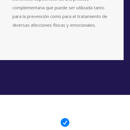
complementaria que puede ser utilizada tanto
para la prevención como para el tratamiento de
diversas afecciones físicas y emocionales.
