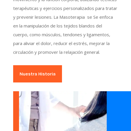
terapéuticas y ejercicios personalizados para tratar
y prevenir lesiones. La Masoterapia se Se enfoca
en la manipulación de los tejidos blandos del
cuerpo, como músculos, tendones y ligamentos,
para aliviar el dolor, reducir el estrés, mejorar la
circulación y promover la relajación general.
Nuestra Historia