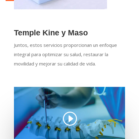
Temple Kine y Maso
Juntos, estos servicios proporcionan un enfoque
integral para optimizar su salud, restaurar la
movilidad y mejorar su calidad de vida.