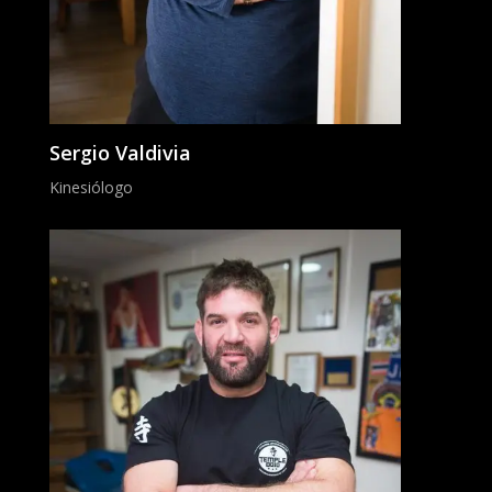
Sergio Valdivia
Kinesiólogo