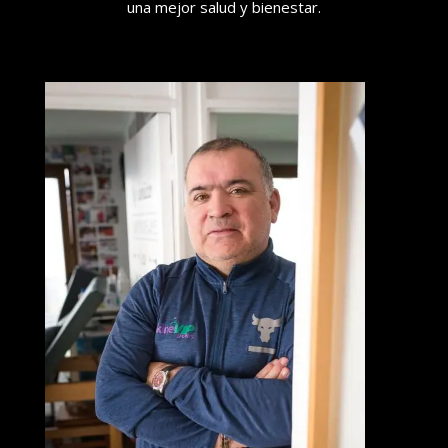
una mejor salud y bienestar.