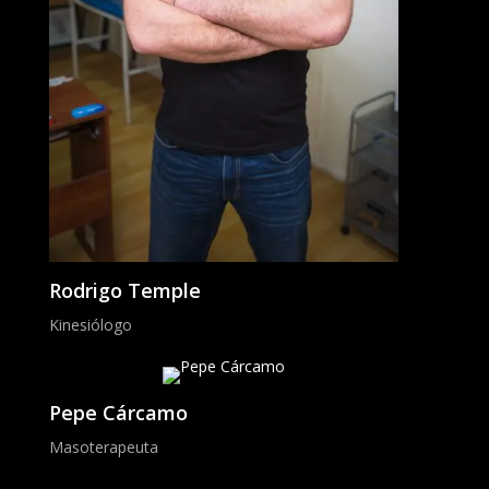
Rodrigo Temple
Kinesiólogo
Pepe Cárcamo
Masoterapeuta