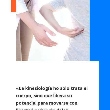
«La kinesiología no solo trata el
cuerpo, sino que libera su
potencial para moverse con